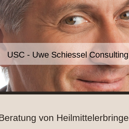
USC - Uwe Schiessel Consulting
Beratung von Heilmittelerbringe