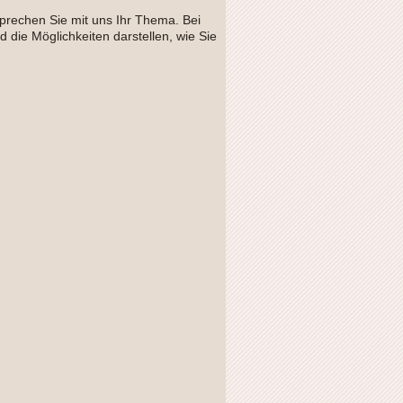
sprechen Sie mit uns Ihr Thema. Bei
die Möglichkeiten darstellen, wie Sie