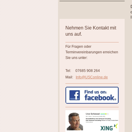
Nehmen Sie Kontakt mit
uns auf.
Für Fragen oder
Terminvereinbarungen erreichen
Sie uns unter:
Tel:
07685 908 264
Mail:
Info@USConline.de