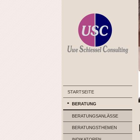
STARTSEITE
BERATUNG
BERATUNGSANLÄSSE
BERATUNGSTHEMEN
INDIKATOREN