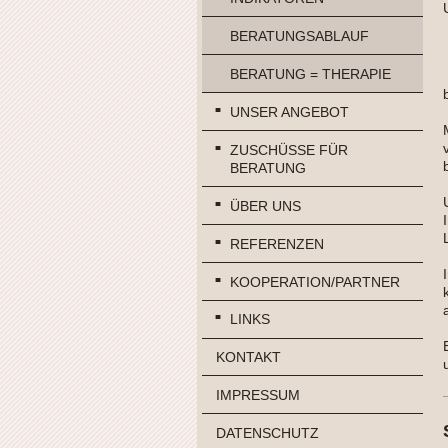
BERATUNGSABLAUF
BERATUNG = THERAPIE
UNSER ANGEBOT
ZUSCHÜSSE FÜR
BERATUNG
ÜBER UNS
REFERENZEN
KOOPERATION/PARTNER
LINKS
KONTAKT
IMPRESSUM
DATENSCHUTZ